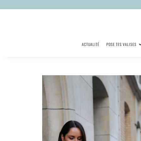
ACTUALITÉ
POSE TES VALISES