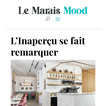
L’Inaperçu se fait
remarquer