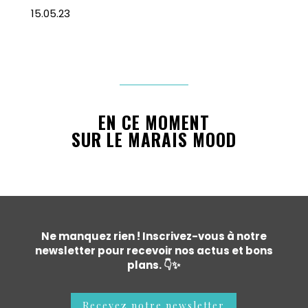
15.05.23
EN CE MOMENT
SUR LE MARAIS MOOD
Ne manquez rien ! Inscrivez-vous à notre
newsletter pour recevoir nos actus et bons
plans. 👇✨
Recevez notre newsletter