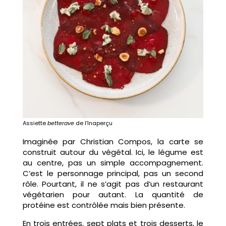
Assiette
betterave
de l’Inaperçu
Imaginée par Christian Compos, la carte se
construit autour du végétal. Ici, le légume est
au centre, pas un simple accompagnement.
C’est le personnage principal, pas un second
rôle. Pourtant, il ne s’agit pas d’un restaurant
végétarien pour autant. La quantité de
protéine est contrôlée mais bien présente.
En trois entrées, sept plats et trois desserts, le