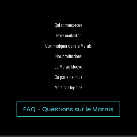
Qui sommes-nous
Nous contacter
Communiquer dans le Marais
Nos productions
Le Marais Moove
On parle de nous
Mentions légales
FAQ - Questions sur le Marais