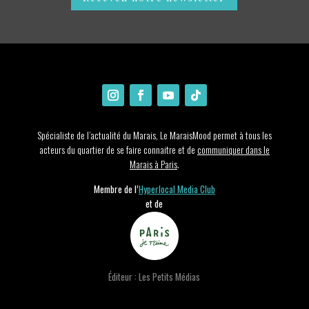
Spécialiste de l’actualité du Marais, Le MaraisMood permet à tous les
acteurs du quartier de se faire connaitre et de
communiquer dans le
Marais à Paris
.
Membre de l’
Hyperlocal Media Club
et de
Éditeur : Les Petits Médias