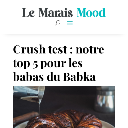
Crush test : notre
top 5 pour les
babas du Babka