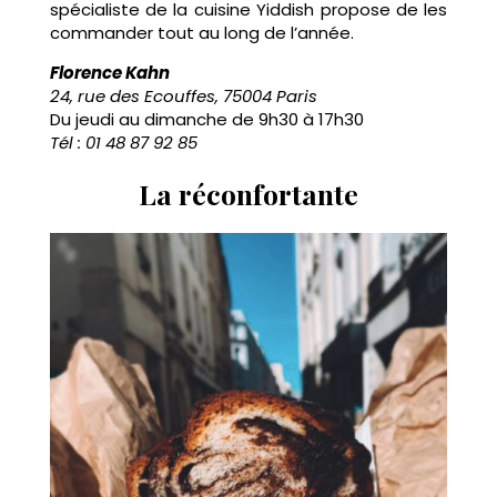
spécialiste de la cuisine Yiddish propose de les
commander tout au long de l’année.
Florence Kahn
24, rue des Ecouffes, 75004 Paris
Du jeudi au dimanche de 9h30 à 17h30
Tél : 01 48 87 92 85
La réconfortante