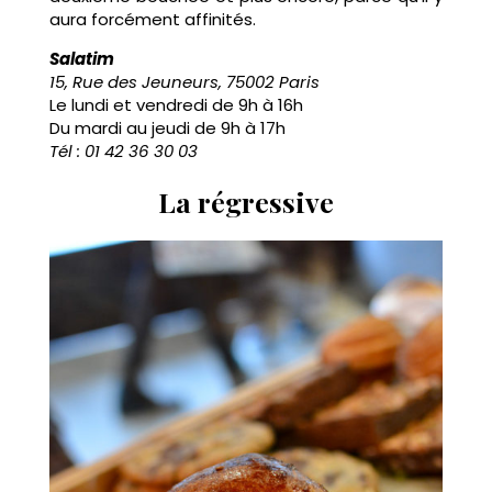
aura forcément affinités.
Salatim
15, Rue des Jeuneurs, 75002 Paris
Le lundi et vendredi de 9h à 16h
Du mardi au jeudi de 9h à 17h
Tél : 01 42 36 30 03
La régressive