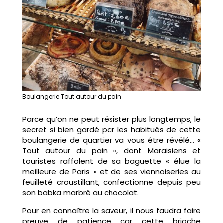
Boulangerie Tout autour du pain
Parce qu’on ne peut résister plus longtemps, le
secret si bien gardé par les habitués de cette
boulangerie de quartier va vous être révélé… «
Tout autour du pain », dont Maraisiens et
touristes raffolent de sa baguette « élue la
meilleure de Paris » et de ses viennoiseries au
feuilleté croustillant, confectionne depuis peu
son babka marbré au chocolat.
Pour en connaître la saveur, il nous faudra faire
preuve de patience car cette brioche