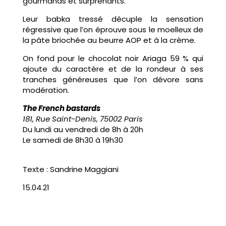
gourmands et surprenants.
Leur babka tressé décuple la sensation
régressive que l’on éprouve sous le moelleux de
la pâte briochée au beurre AOP et à la crème.
On fond pour le chocolat noir Ariaga 59 % qui
ajoute du caractère et de la rondeur à ses
tranches généreuses que l’on dévore sans
modération.
The French bastards
181, Rue Saint-Denis, 75002 Paris
Du lundi au vendredi de 8h à 20h
Le samedi de 8h30 à 19h30
Texte : Sandrine Maggiani
15.04.21