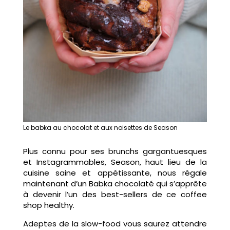
Le babka au chocolat et aux noisettes de Season
Plus connu pour ses brunchs gargantuesques
et Instagrammables, Season, haut lieu de la
cuisine saine et appétissante, nous régale
maintenant d’un Babka chocolaté qui s’apprête
à devenir l’un des best-sellers de ce coffee
shop healthy.
Adeptes de la slow-food vous saurez attendre