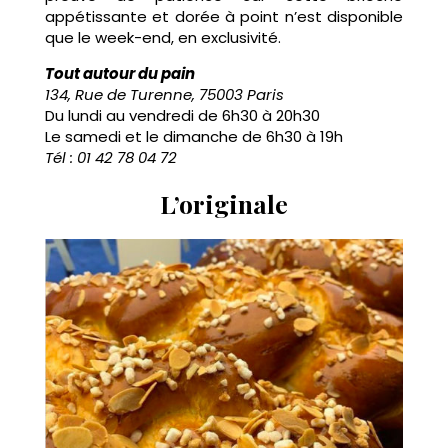
appétissante et dorée à point n’est disponible
que le week-end, en exclusivité.
Tout autour du pain
134, Rue de Turenne, 75003 Paris
Du lundi au vendredi de 6h30 à 20h30
Le samedi et le dimanche de 6h30 à 19h
Tél : 01 42 78 04 72
L’originale