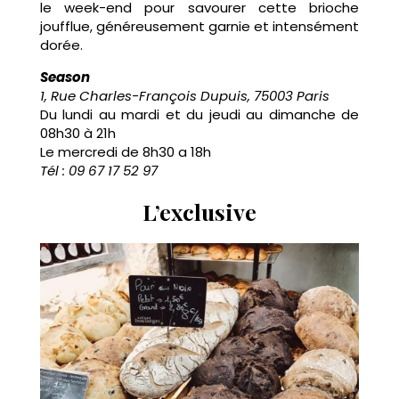
le week-end pour savourer cette brioche
joufflue, généreusement garnie et intensément
dorée.
Season
1, Rue Charles-François Dupuis, 75003 Paris
Du lundi au mardi et du jeudi au dimanche de
08h30 à 21h
Le mercredi de 8h30 a 18h
Tél : 09 67 17 52 97
L’exclusive