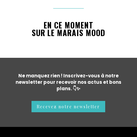
EN CE MOMENT
SUR LE MARAIS MOOD
Ne manquez rien ! Inscrivez-vous à notre
newsletter pour recevoir nos actus et bons
plans. 👇✨
Recevez notre newsletter