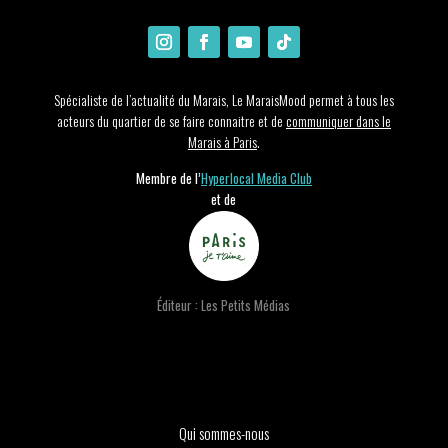
Spécialiste de l’actualité du Marais, Le MaraisMood permet à tous les
acteurs du quartier de se faire connaitre et de
communiquer dans le
Marais à Paris
.
Membre de l’
Hyperlocal Media Club
et de
Éditeur : Les Petits Médias
Qui sommes-nous