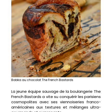
Babka au chocolat The French Bastards
La jeune équipe sauvage de la boulangerie The
French Bastards a vite su conquérir les parisiens
cosmopolites avec ses viennoiseries franco-
américaines aux textures et mélanges ultra-