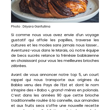
Photo : Dilyara Garifullina
Si comme nous vous avez envie d’un voyage
gustatif qui affole les papilles, traverse les
cultures et les modes sans jamais nous lasser…
Aventurez-vous dans le Marais, où notre équipe
de becs sucrés relance la frénésie babkaienne
en choisissant pour vous les meilleures brioches
zébrées.
Avant de vous annoncer notre top 5, un court
rappel qui nous transporte aux origines du
Babka venu des Pays de l’Est et dont le nom
s’inspire des « Baba »,
grand-mères
en polonais.
C’est dans les années 90 que cette brioche
traditionnelle roulée à la cannelle, aux amandes
et aux fruits secs s’offre une nouvelle recette