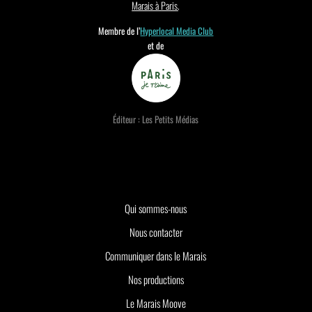
Marais à Paris
.
Membre de l’
Hyperlocal Media Club
et de
Éditeur : Les Petits Médias
Qui sommes-nous
Nous contacter
Communiquer dans le Marais
Nos productions
Le Marais Moove