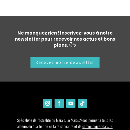
Ne manquez rien ! Inscrivez-vous à notre
newsletter pour recevoir nos actus et bons
plans. 👇✨
Recevez notre newsletter
Spécialiste de l’actualité du Marais, Le MaraisMood permet à tous les
acteurs du quartier de se faire connaitre et de
communiquer dans le