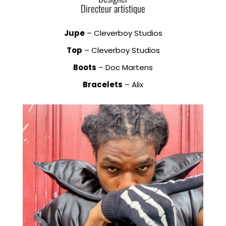
Directeur artistique
Jupe
– Cleverboy Studios
Top
– Cleverboy Studios
Boots
– Doc Martens
Bracelets
– Alix