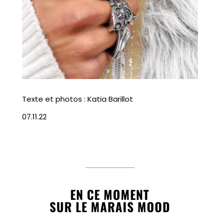
Texte et photos : Katia Barillot
07.11.22
EN CE MOMENT
SUR LE MARAIS MOOD