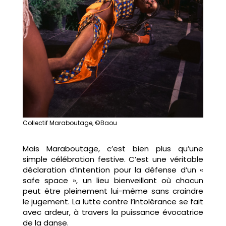
Collectif Maraboutage, ©Baou
Mais Maraboutage, c’est bien plus qu’une
simple célébration festive. C’est une véritable
déclaration d’intention pour la défense d’un «
safe space », un lieu bienveillant où chacun
peut être pleinement lui-même sans craindre
le jugement. La lutte contre l’intolérance se fait
avec ardeur, à travers la puissance évocatrice
de la danse.