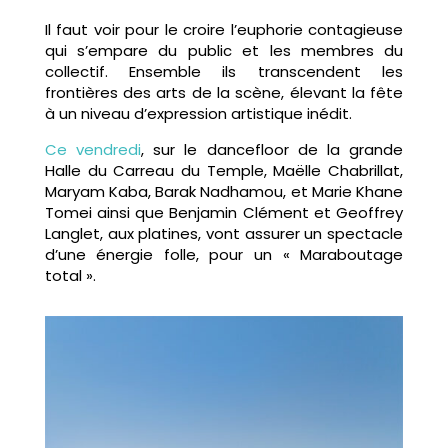
Il faut voir pour le croire l’euphorie contagieuse
qui s’empare du public et les membres du
collectif. Ensemble ils transcendent les
frontières des arts de la scène, élevant la fête
à un niveau d’expression artistique inédit.
Ce vendredi
, sur le dancefloor de la grande
Halle du Carreau du Temple, Maëlle Chabrillat,
Maryam Kaba, Barak Nadhamou, et Marie Khane
Tomei ainsi que Benjamin Clément et Geoffrey
Langlet, aux platines, vont assurer un spectacle
d’une énergie folle, pour un « Maraboutage
total ».