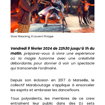
Show Waacking, © Laurent Philippe
Vendredi 9 février 2024 de 22h30 jusqu’à 1h du
matin
, préparez-vous à vivre une expérience
où la magie fusionne avec une créativité
débordante, pour donner à voir un spectacle
qui transcende l’ordinaire.
Depuis son éclosion en 2017 à Marseille, le
collectif Maraboutage s’applique à ensorceler
les esprits et embraser les dancefloors.
Tous polyvalents, les membres de ce crew
entraînent leur public dans des DJ sets