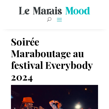
Soirée
Maraboutage au
festival Everybody
2024