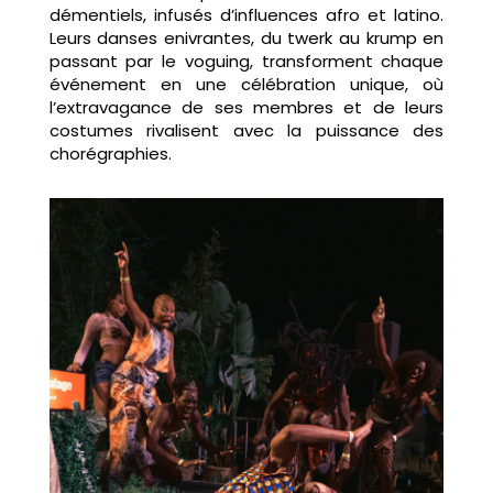
démentiels, infusés d’influences afro et latino.
Leurs danses enivrantes, du twerk au krump en
passant par le voguing, transforment chaque
événement en une célébration unique, où
l’extravagance de ses membres et de leurs
costumes rivalisent avec la puissance des
chorégraphies.