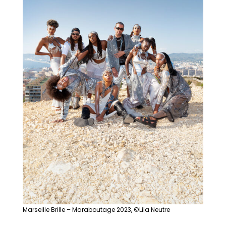
Marseille Brille – Maraboutage 2023, ©Lila Neutre