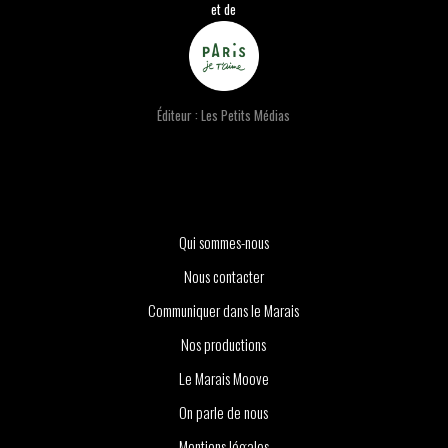
et de
Éditeur : Les Petits Médias
Qui sommes-nous
Nous contacter
Communiquer dans le Marais
Nos productions
Le Marais Moove
On parle de nous
Mentions légales