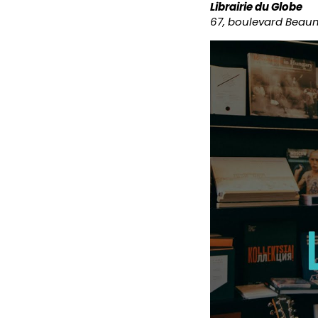
Librairie du Globe
67, boulevard Beaum