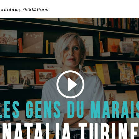
archais, 75004 Paris