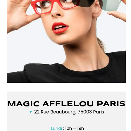
MAGIC AFFLELOU PARIS
▼
22 Rue Beaubourg, 75003 Paris
Lundi
: 10h – 19h