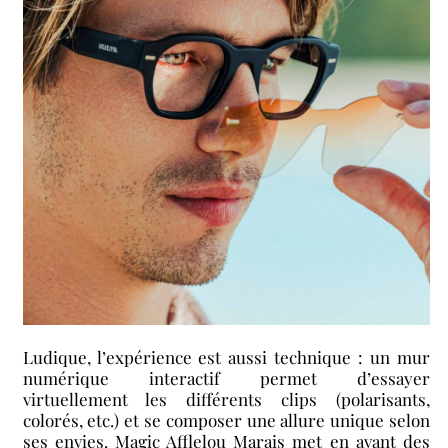
Ludique, l’expérience est aussi technique : un mur
numérique interactif permet d’essayer
virtuellement les différents clips (polarisants,
colorés, etc.) et se composer une allure unique selon
ses envies. Magic Afflelou Marais met en avant des