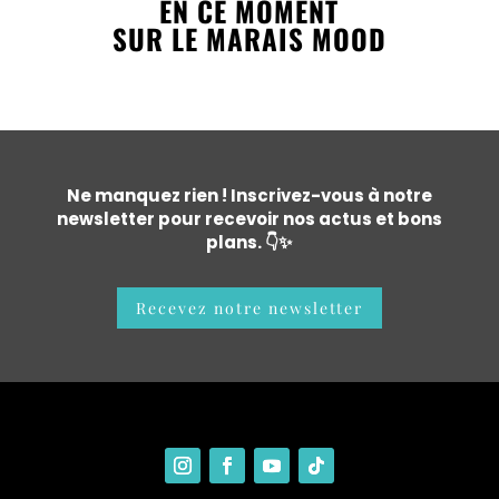
EN CE MOMENT
SUR LE MARAIS MOOD
Ne manquez rien ! Inscrivez-vous à notre
newsletter pour recevoir nos actus et bons
plans. 👇✨
Recevez notre newsletter