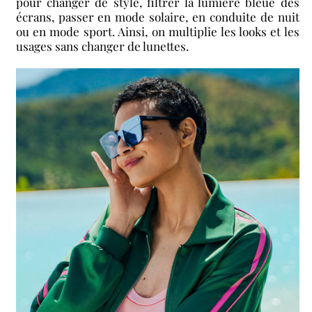
pour changer de style, filtrer la lumière bleue des
écrans, passer en mode solaire, en conduite de nuit
ou en mode sport. Ainsi, on multiplie les looks et les
usages sans changer de lunettes.