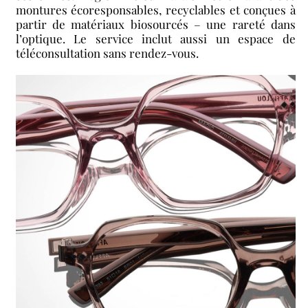
montures écoresponsables, recyclables et conçues à
partir de matériaux biosourcés – une rareté dans
l’optique. Le service inclut aussi un espace de
téléconsultation sans rendez-vous.