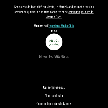
Spécialiste de l’actualité du Marais, Le MaraisMood permet à tous les
acteurs du quartier de se faire connaitre et de
communiquer dans le
Marais à Paris
.
Membre de l’
Hyperlocal Media Club
et de
Éditeur : Les Petits Médias
Qui sommes-nous
Nous contacter
Communiquer dans le Marais