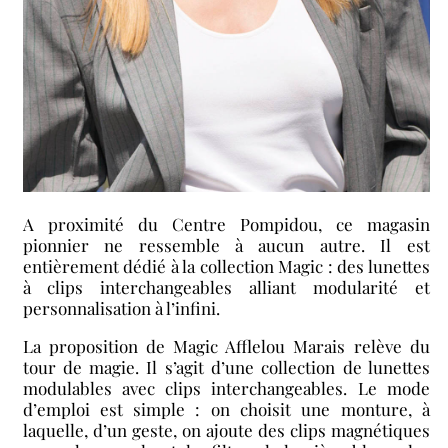
A proximité du Centre Pompidou, ce magasin
pionnier ne ressemble à aucun autre. Il est
entièrement dédié à la collection Magic : des lunettes
à clips interchangeables alliant modularité et
personnalisation à l’infini.
La proposition de Magic Afflelou Marais relève du
tour de magie. Il s’agit d’une collection de lunettes
modulables avec clips interchangeables. Le mode
d’emploi est simple : on choisit une monture, à
laquelle, d’un geste, on ajoute des clips magnétiques