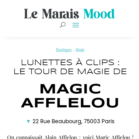
Boutiques
–
Mode
LUNETTES À CLIPS :
LE TOUR DE MAGIE DE
MAGIC
AFFLELOU
▼
22 Rue Beaubourg, 75003 Paris
On connaissait Alain Afflelou ; voici Magic Afflelou !