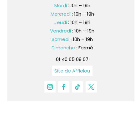
Mardi
: 10h – 19h
Mercredi
: 10h – 19h
Jeudi
: 10h – 19h
Vendredi
: 10h – 19h
Samedi
: 10h – 19h
Dimanche
: Fermé
01 40 65 08 07
Site de Afflelou