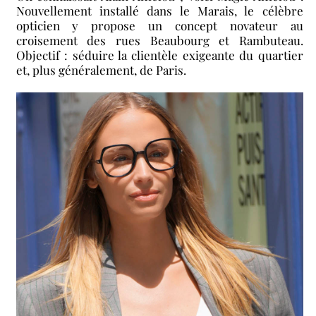
Nouvellement installé dans le Marais, le célèbre
opticien y propose un concept novateur au
croisement des rues Beaubourg et Rambuteau.
Objectif : séduire la clientèle exigeante du quartier
et, plus généralement, de Paris.