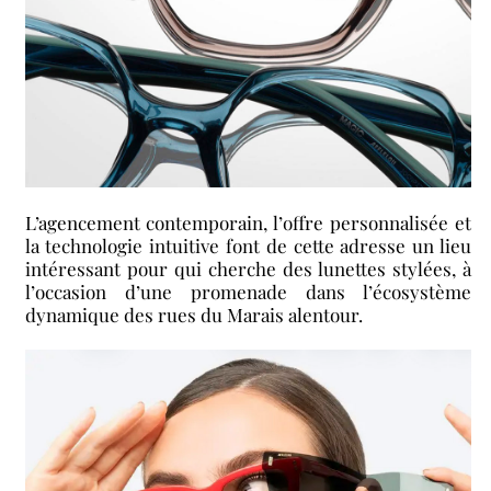
L’agencement contemporain, l’offre personnalisée et
la technologie intuitive font de cette adresse un lieu
intéressant pour qui cherche des lunettes stylées, à
l’occasion d’une promenade dans l’écosystème
dynamique des rues du Marais alentour.