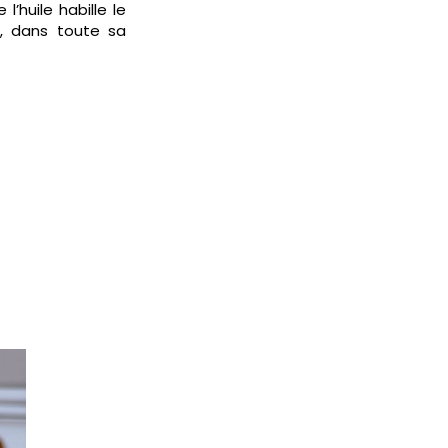
’huile habille le
, dans toute sa