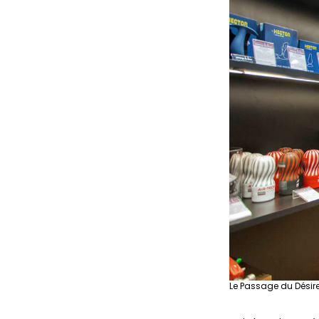
Le Passage du Désir