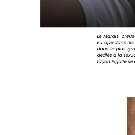
Le Marais, creus
Europe dans les
dans la plus gra
dédiés à la sexu
façon Pigalle se 