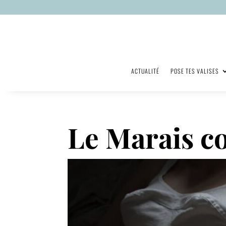
ACTUALITÉ
POSE TES VALISES
Le Marais c