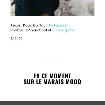
Texte : Katia Barillot –
Instagram
Photos : ©Anaïs Costet –
Instagram
31.01.20
EN CE MOMENT
SUR LE MARAIS MOOD