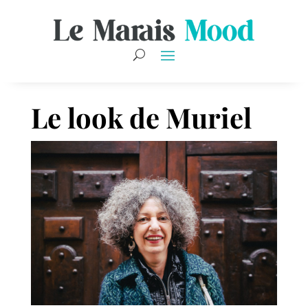
Le look de Muriel