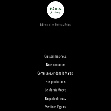
Éditeur : Les Petits Médias
Qui sommes-nous
Nous contacter
Communiquer dans le Marais
Nos productions
Le Marais Moove
On parle de nous
Mentions légales