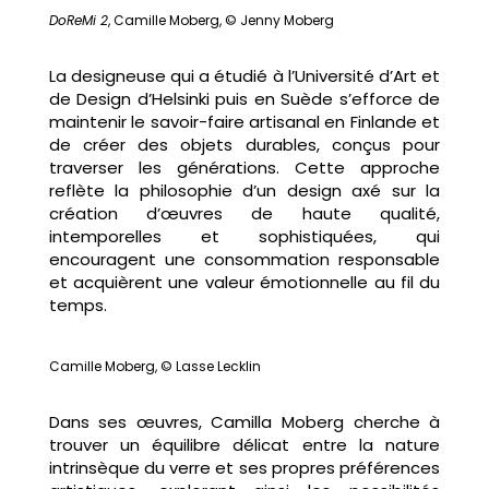
DoReMi 2
, Camille Moberg, © Jenny Moberg
La designeuse qui a étudié à l’Université d’Art et
de Design d’Helsinki puis en Suède s’efforce de
maintenir le savoir-faire artisanal en Finlande et
de créer des objets durables, conçus pour
traverser les générations. Cette approche
reflète la philosophie d’un design axé sur la
création d’œuvres de haute qualité,
intemporelles et sophistiquées, qui
encouragent une consommation responsable
et acquièrent une valeur émotionnelle au fil du
temps.
Camille Moberg, © Lasse Lecklin
Dans ses œuvres, Camilla Moberg cherche à
trouver un équilibre délicat entre la nature
intrinsèque du verre et ses propres préférences