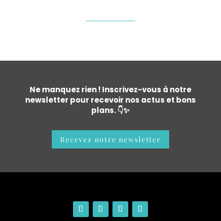
Ne manquez rien ! Inscrivez-vous à notre
newsletter pour recevoir nos actus et bons
plans. 👇✨
Recevez notre newsletter