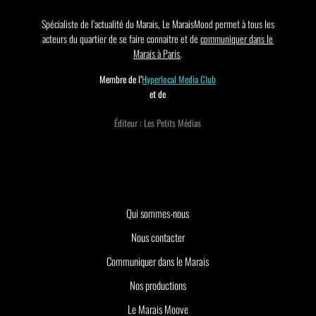
Spécialiste de l’actualité du Marais, Le MaraisMood permet à tous les
acteurs du quartier de se faire connaitre et de
communiquer dans le
Marais à Paris
.
Membre de l’
Hyperlocal Media Club
et de
Éditeur : Les Petits Médias
Qui sommes-nous
Nous contacter
Communiquer dans le Marais
Nos productions
Le Marais Moove