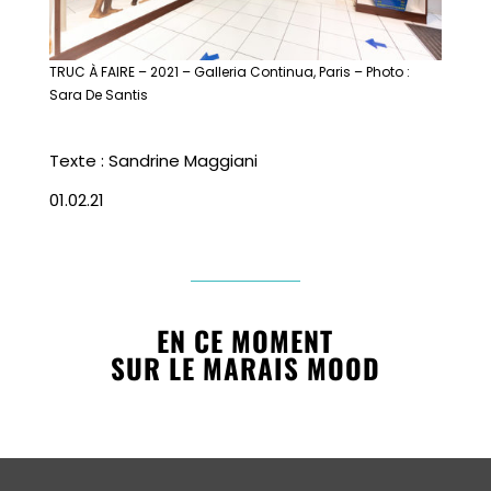
TRUC À FAIRE – 2021 – Galleria Continua, Paris – Photo :
Sara De Santis
Texte : Sandrine Maggiani
01.02.21
EN CE MOMENT
SUR LE MARAIS MOOD