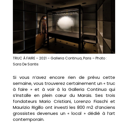
TRUC À FAIRE – 2021 – Galleria Continua, Paris – Photo :
Sara De Santis
Si vous n’avez encore rien de prévu cette
semaine, vous trouverez certainement un « truc
à faire » et à voir à la Galleria Continua qui
s’installe en plein cœur du Marais. Ses trois
fondateurs Mario Cristiani, Lorenzo Fiaschi et
Maurizio Rigillo ont investi les 800 m2 d’anciens
grossistes devenues un « local » dédié à l’art
contemporain.