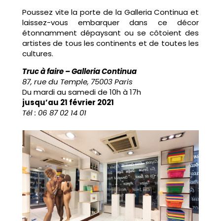
Poussez vite la porte de la Galleria Continua et
laissez-vous embarquer dans ce décor
étonnamment dépaysant ou se côtoient des
artistes de tous les continents et de toutes les
cultures.
Truc à faire – Galleria Continua
87, rue du Temple, 75003 Paris
Du mardi au samedi de 10h à 17h
jusqu’au 21 février 2021
Tél : 06 87 02 14 01