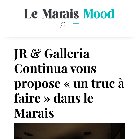
JR & Galleria
Continua vous
propose « un truc à
faire » dans le
Marais