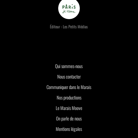
Éditeur : Les Petits Médias
Qui sommes-nous
Nous contacter
Communiquer dans le Marais
Nos productions
Le Marais Moove
On parle de nous
Mentions légales