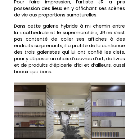
Pour faire impression, l’artiste JR a pris
possession des lieux en y affichant ses scènes
de vie aux proportions surnaturelles.
Dans cette galerie hybride à mi-chemin entre
la « cathédrale et le supermarché », JR ne s’est
pas contenté de coller ses affiches à des
endroits surprenants, il a profité de la confiance
des trois galeristes qui lui ont confié les clefs,
pour y déposer un choix d’œuvres d’art, de livres
et de produits d’épicerie d’ici et d’ailleurs, aussi
beaux que bons.