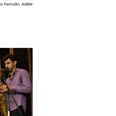
a Perrudin, Adèle