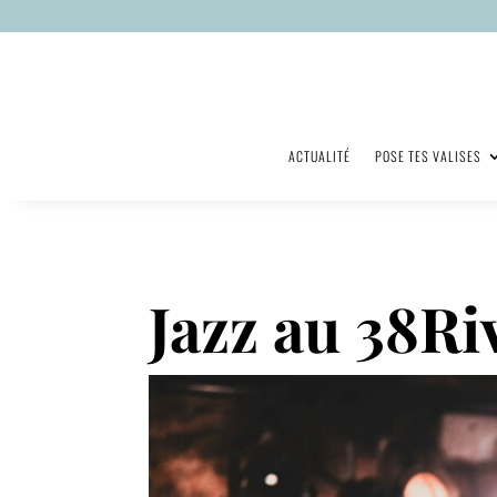
ACTUALITÉ
POSE TES VALISES
Jazz au 38Ri