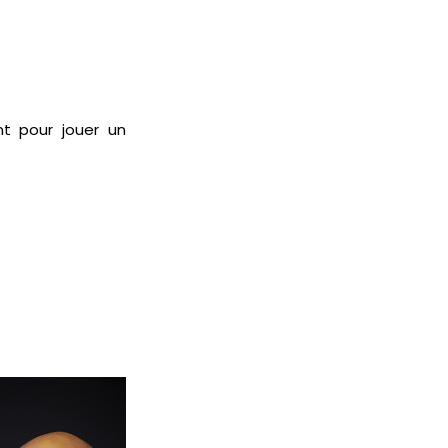
nt pour jouer un