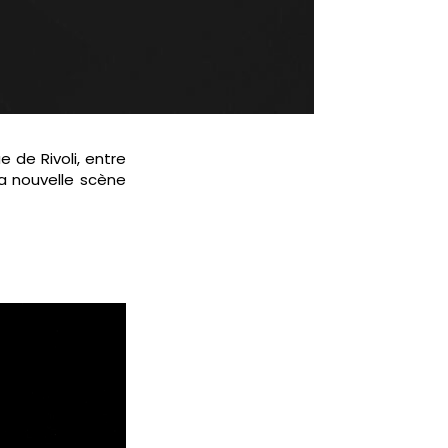
e de Rivoli, entre
la nouvelle scène