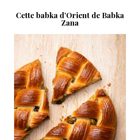
Cette babka d’Orient de Babka
Zana