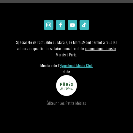
Spécialiste de l’actualité du Marais, Le MaraisMood permet à tous les
acteurs du quartier de se faire connaitre et de
communiquer dans le
Marais à Paris
.
Membre de l’
Hyperlocal Media Club
et de
Éditeur : Les Petits Médias