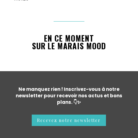
EN CE MOMENT
SUR LE MARAIS MOOD
Ne manquez rien ! Inscrivez-vous à notre
newsletter pour recevoir nos actus et bons
plans. 👇✨
Recevez notre newsletter