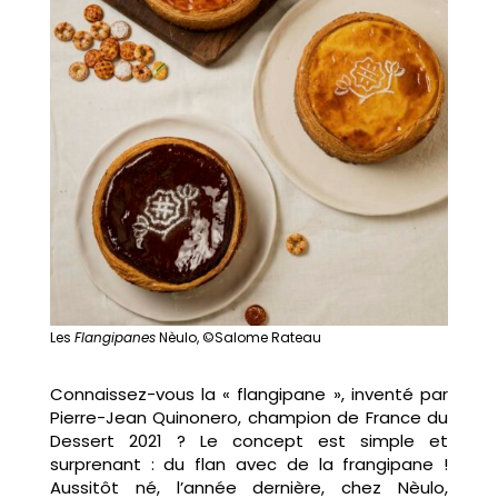
Les
Flangipanes
Nèulo, ©Salome Rateau
Connaissez-vous la « flangipane », inventé par
Pierre-Jean Quinonero, champion de France du
Dessert 2021 ? Le concept est simple et
surprenant : du flan avec de la frangipane !
Aussitôt né, l’année dernière, chez Nèulo,