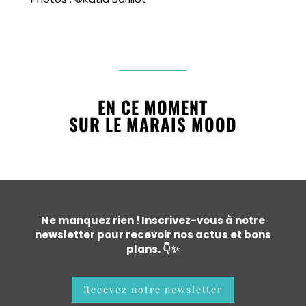
EN CE MOMENT
SUR LE MARAIS MOOD
Ne manquez rien ! Inscrivez-vous à notre
newsletter pour recevoir nos actus et bons
plans. 👇✨
Recevez notre newsletter