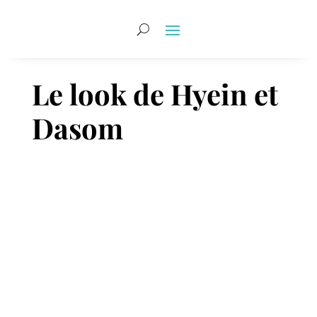
Le look de Hyein et
Dasom