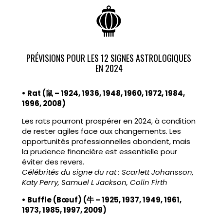
PRÉVISIONS POUR LES 12 SIGNES ASTROLOGIQUES
EN 2024
• Rat (鼠 – 1924, 1936, 1948, 1960, 1972, 1984,
1996, 2008)
Les rats pourront prospérer en 2024, à condition
de rester agiles face aux changements. Les
opportunités professionnelles abondent, mais
la prudence financière est essentielle pour
éviter des revers.
Célébrités du signe du rat : Scarlett Johansson,
Katy Perry, Samuel L Jackson, Colin Firth
• Buffle (Bœuf) (牛 – 1925, 1937, 1949, 1961,
1973, 1985, 1997, 2009)