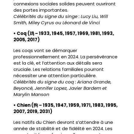
connexions sociales solides peuvent ouvriront
des portes importantes.
Célébrités du signe du singe : Lucy Liu, Will
Smith, Miley Cyrus ou Léonard de Vinci
• Coq (鸡 – 1933, 1945, 1957, 1969, 1981, 1993,
2005, 2017)
Les coqs vont se démarquer
professionnellement en 2024. La persévérance
est la clé, et l’attention aux détails sera
cruciale. Les relations familiales pourront
nécessiter une attention particulière.
Célébrités du signe du coq : Ariana Grande,
Beyoncé, Jennifer Lopez, Javier Bardem et
Marylin Manson
• Chien (狗 – 1935, 1947, 1959, 1971, 1983, 1995,
2007, 2019, 2031)
Les natifs du Chien devront s’attendre à une
année de stabilité et de fidélité en 2024. Les