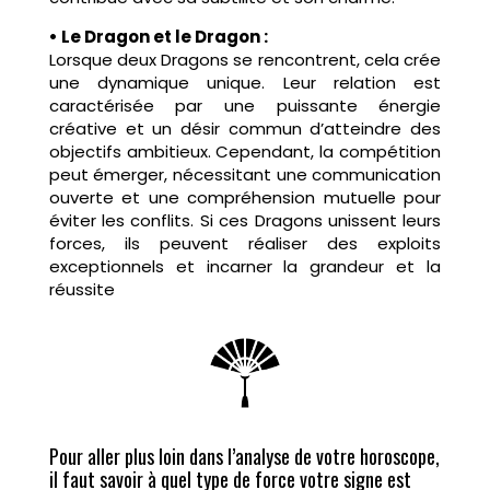
• Le Dragon et le Dragon :
Lorsque deux Dragons se rencontrent, cela crée
une dynamique unique. Leur relation est
caractérisée par une puissante énergie
créative et un désir commun d’atteindre des
objectifs ambitieux. Cependant, la compétition
peut émerger, nécessitant une communication
ouverte et une compréhension mutuelle pour
éviter les conflits. Si ces Dragons unissent leurs
forces, ils peuvent réaliser des exploits
exceptionnels et incarner la grandeur et la
réussite
Pour aller plus loin dans l’analyse de votre horoscope,
il faut savoir à quel type de force votre signe est