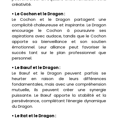
créativité.
• Le Cochon et le Dragon :
Le Cochon et le Dragon partagent une
complicité chaleureuse et inspirante. Le Dragon
encourage le Cochon à poursuivre ses
aspirations avec audace, tandis que le Cochon
apporte sa bienveillance et son soutien
émotionnel. Leur alliance peut favoriser le
succès tant sur le plan professionnel que
personnel.
• Le Bœuf et le Dragon :
Le Bœuf et le Dragon peuvent parfois se
heurter en raison de leurs différences
fondamentales, mais avec une compréhension
mutuelle, ils peuvent créer une synergie
puissante. Le Bœuf apporte la stabilité et la
persévérance, complétant l’énergie dynamique
du Dragon.
• Le Rat et le Dragon :