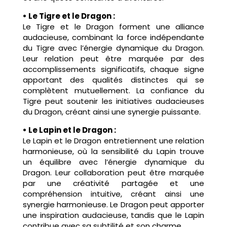
• Le Tigre et le Dragon :
Le Tigre et le Dragon forment une alliance
audacieuse, combinant la force indépendante
du Tigre avec l’énergie dynamique du Dragon.
Leur relation peut être marquée par des
accomplissements significatifs, chaque signe
apportant des qualités distinctes qui se
complètent mutuellement. La confiance du
Tigre peut soutenir les initiatives audacieuses
du Dragon, créant ainsi une synergie puissante.
• Le Lapin et le Dragon :
Le Lapin et le Dragon entretiennent une relation
harmonieuse, où la sensibilité du Lapin trouve
un équilibre avec l’énergie dynamique du
Dragon. Leur collaboration peut être marquée
par une créativité partagée et une
compréhension intuitive, créant ainsi une
synergie harmonieuse. Le Dragon peut apporter
une inspiration audacieuse, tandis que le Lapin
contribue avec sa subtilité et son charme.