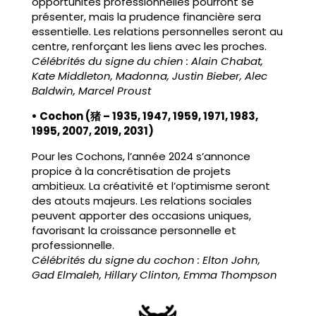
opportunités professionnelles pourront se
présenter, mais la prudence financière sera
essentielle. Les relations personnelles seront au
centre, renforçant les liens avec les proches.
Célébrités du signe du chien : Alain Chabat,
Kate Middleton, Madonna, Justin Bieber, Alec
Baldwin, Marcel Proust
• Cochon (猪 – 1935, 1947, 1959, 1971, 1983,
1995, 2007, 2019, 2031)
Pour les Cochons, l’année 2024 s’annonce
propice à la concrétisation de projets
ambitieux. La créativité et l’optimisme seront
des atouts majeurs. Les relations sociales
peuvent apporter des occasions uniques,
favorisant la croissance personnelle et
professionnelle.
Célébrités du signe du cochon : Elton John,
Gad Elmaleh, Hillary Clinton, Emma Thompson