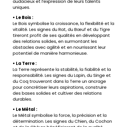
audacieux et l’expression de leurs talents
uniques.
• Le Bois :
Le Bois symbolise la croissance, la flexibilité et la
vitalité. Les signes du Rat, du Bœuf et du Tigre
tireront profit de ses qualités en développant
des relations solides, en surmontant les
obstacles avec agilité et en nourrissant leur
potentiel de manière harmonieuse.
• La Terre :
La Terre représente la stabilité, la fiabilité et la
responsabilité. Les signes du Lapin, du Singe et
du Coq trouveront dans la Terre un ancrage
pour concrétiser leurs aspirations, construire
des bases solides et cultiver des relations
durables.
• Le Métal :
Le Métal symbolise la force, la précision et la
détermination. Les signes du Chien, du Cochon