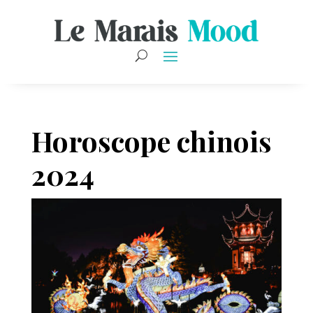
Horoscope chinois
2024