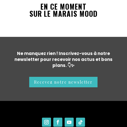
EN CE MOMENT
SUR LE MARAIS MOOD
Ne manquez rien ! Inscrivez-vous à notre
newsletter pour recevoir nos actus et bons
plans. 👇✨
Recevez notre newsletter