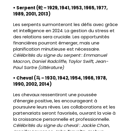
• Serpent (蛇 – 1929, 1941, 1953, 1965, 1977,
1989, 2001, 2013)
Les serpents surmonteront les défis avec grâce
et intelligence en 2024. La gestion du stress et
des relations sera cruciale. Les opportunités
financières pourront émerger, mais une
planification minutieuse est nécessaire.
Célébrités du signe du serpent : Emmanuel
Macron, Daniel Radcliffe, Taylor Swift, Jean-
Paul Sartre (Littérature)
• Cheval (马 – 1930, 1942, 1954, 1966, 1978,
1990, 2002, 2014)
Les chevaux ressentiront une poussée
d’énergie positive, les encourageant à
poursuivre leurs rêves. Les collaborations et les
partenariats seront favorisés, ouvrant la voie à
la croissance personnelle et professionnelle.
Célébrités du signe du cheval : Jackie Chan,