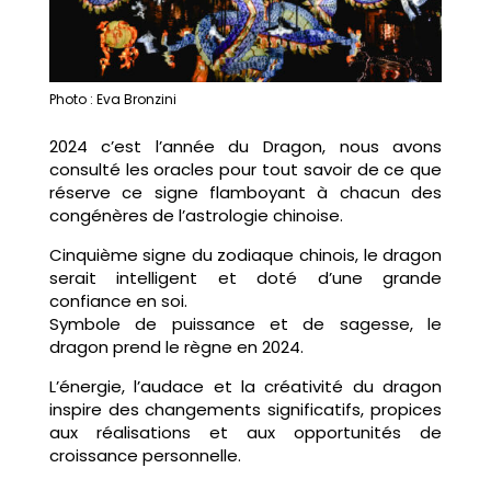
Photo : Eva Bronzini
2024 c’est l’année du Dragon, nous avons
consulté les oracles pour tout savoir de ce que
réserve ce signe flamboyant à chacun des
congénères de l’astrologie chinoise.
Cinquième signe du zodiaque chinois, le dragon
serait intelligent et doté d’une grande
confiance en soi.
Symbole de puissance et de sagesse, le
dragon prend le règne en 2024.
L’énergie, l’audace et la créativité du dragon
inspire des changements significatifs, propices
aux réalisations et aux opportunités de
croissance personnelle.