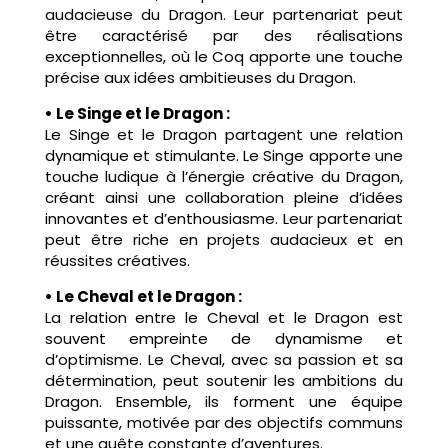
audacieuse du Dragon. Leur partenariat peut
être caractérisé par des réalisations
exceptionnelles, où le Coq apporte une touche
précise aux idées ambitieuses du Dragon.
• Le Singe et le Dragon :
Le Singe et le Dragon partagent une relation
dynamique et stimulante. Le Singe apporte une
touche ludique à l’énergie créative du Dragon,
créant ainsi une collaboration pleine d’idées
innovantes et d’enthousiasme. Leur partenariat
peut être riche en projets audacieux et en
réussites créatives.
• Le Cheval et le Dragon :
La relation entre le Cheval et le Dragon est
souvent empreinte de dynamisme et
d’optimisme. Le Cheval, avec sa passion et sa
détermination, peut soutenir les ambitions du
Dragon. Ensemble, ils forment une équipe
puissante, motivée par des objectifs communs
et une quête constante d’aventures.