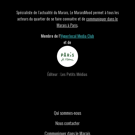
Spécialiste de l’actualité du Marais, Le MaraisMood permet à tous les
acteurs du quartier de se faire connaitre et de
communiquer dans le
Marais à Paris
.
Membre de l’
Hyperlocal Media Club
et de
Éditeur : Les Petits Médias
Qui sommes-nous
Nous contacter
Communiquer dans le Marais