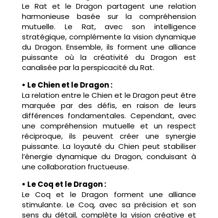
Le Rat et le Dragon partagent une relation
harmonieuse basée sur la compréhension
mutuelle. Le Rat, avec son intelligence
stratégique, complémente la vision dynamique
du Dragon. Ensemble, ils forment une alliance
puissante où la créativité du Dragon est
canalisée par la perspicacité du Rat.
• Le Chien et le Dragon :
La relation entre le Chien et le Dragon peut être
marquée par des défis, en raison de leurs
différences fondamentales. Cependant, avec
une compréhension mutuelle et un respect
réciproque, ils peuvent créer une synergie
puissante. La loyauté du Chien peut stabiliser
l’énergie dynamique du Dragon, conduisant à
une collaboration fructueuse.
• Le Coq et le Dragon :
Le Coq et le Dragon forment une alliance
stimulante. Le Coq, avec sa précision et son
sens du détail, complète la vision créative et