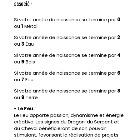
associé :
Si votre année de naissance se termine par
0
ou
1
Métal
Si votre année de naissance se termine par
2
ou
3
Eau
Si votre année de naissance se termine par
4
ou
5
Bois
Si votre année de naissance se termine par
6
ou
7
Feu
Si votre année de naissance se termine par
8
ou
9
Terre
• Le Feu :
Le Feu apporte passion, dynamisme et énergie
créative. Les signes du Dragon, du Serpent et
du Cheval bénéficieront de son pouvoir
stimulant, favorisant la réalisation de projets