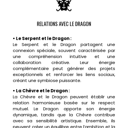
RELATIONS AVEC LE DRAGON
• Le Serpent et le Dragon :
Le Serpent et le Dragon partagent une
connexion spéciale, souvent caractérisée par
une compréhension intuitive et une
collaboration créative. Leur énergie
complémentaire peut générer des projets
exceptionnels et renforcer les liens sociaux,
créant une symbiose puissante.
• La Chèvre et le Dragon :
La Chèvre et le Dragon peuvent établir une
relation harmonieuse basée sur le respect
mutuel. Le Dragon apporte son énergie
dynamique, tandis que la Chèvre contribue
avec sa sensibilité artistique. Ensemble, ils
peuvent créer un équilibre entre l’ambition et la